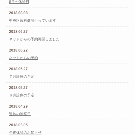
8月の休診日
2018.08.08
中央区歯科健診行っています
2018.06.27
ネットからの予約再開しました
2018.06.22
ネットからの予約
2018.05.27
７月診療の予定
2018.05.27
６月診療の予定
2018.04.29
連休の診察日
2018.03.05
午後休診のお知らせ