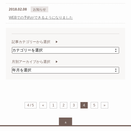
2018.02.08
お知らせ
WEBでの予約ができるようになりました
記事カテゴリーから選択
月別アーカイブから選択
4 / 5
«
1
2
3
4
5
»