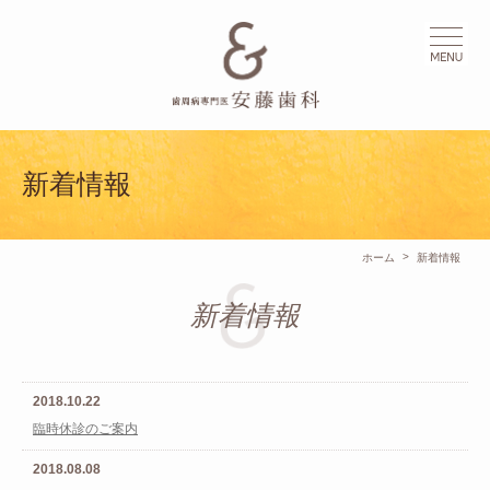
新着情報
>
ホーム
新着情報
新着情報
2018.10.22
臨時休診のご案内
2018.08.08